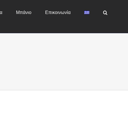
α
Μπάνιο
Επικοινωνία