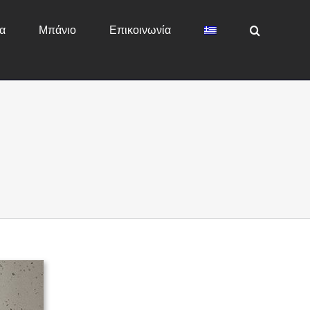
α
Μπάνιο
Επικοινωνία