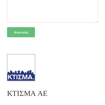
ΚΤΙΣΜΑ ΑΕ