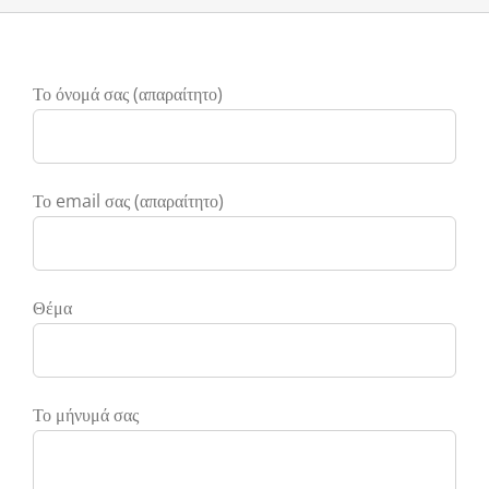
Το όνομά σας (απαραίτητο)
Το email σας (απαραίτητο)
Θέμα
Το μήνυμά σας